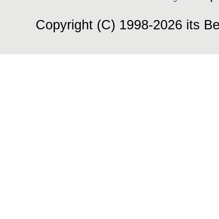
Copyright (C) 1998-2026 its Be