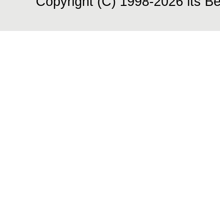
Copyright (C) 1998-2026 its Be