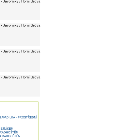
 - Javorníky / Horní Bečva
 - Javorníky / Horní Bečva
 - Javorníky / Horní Bečva
 - Javorníky / Horní Bečva
ZAVADILKA - PROSTŘEDNÍ
ŘEJNÍKEM
 RADHOŠTĚM
D RADHOŠTĚM